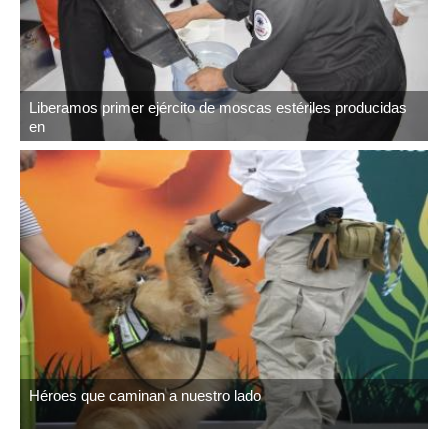
Liberamos primer ejército de moscas estériles producidas
en
Héroes que caminan a nuestro lado