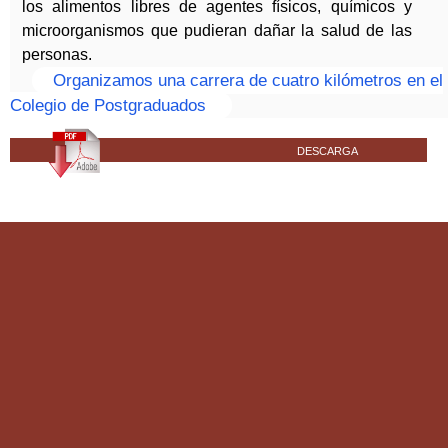
los alimentos libres de agentes físicos, químicos y
microorganismos que pudieran dañar la salud de las
personas.
Organizamos una carrera de cuatro kilómetros en el
Colegio de Postgraduados
DESCARGA