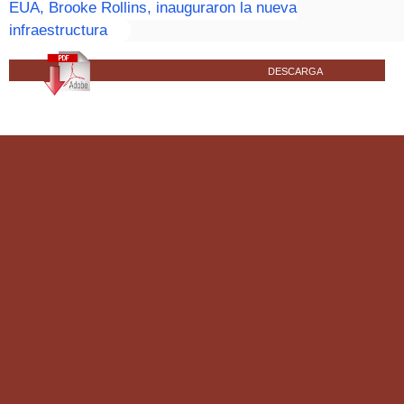
EUA, Brooke Rollins, inauguraron la nueva
infraestructura
DESCARGA